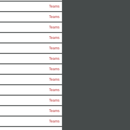
Teams
Teams
Teams
Teams
Teams
Teams
Teams
Teams
Teams
Teams
Teams
Teams