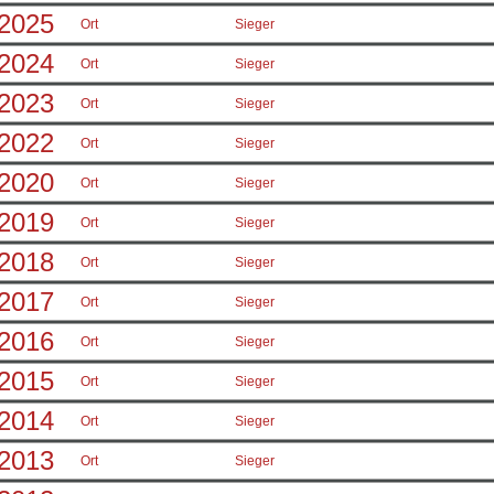
2025
Ort
Sieger
2024
Ort
Sieger
2023
Ort
Sieger
2022
Ort
Sieger
2020
Ort
Sieger
2019
Ort
Sieger
2018
Ort
Sieger
2017
Ort
Sieger
2016
Ort
Sieger
2015
Ort
Sieger
2014
Ort
Sieger
2013
Ort
Sieger