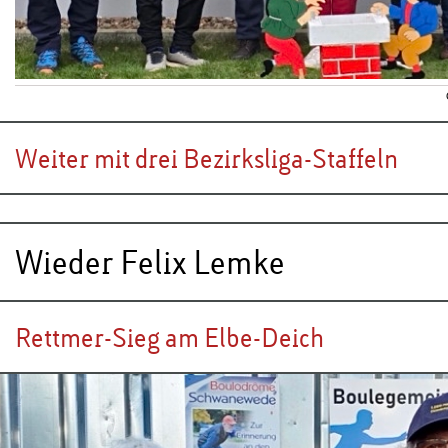
Weiter mit drei Bezirksliga-Staffeln
Wieder Felix Lemke
Rettmer-Sieg am Elbe-Deich